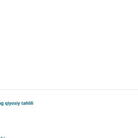
 qiyosiy tahlili