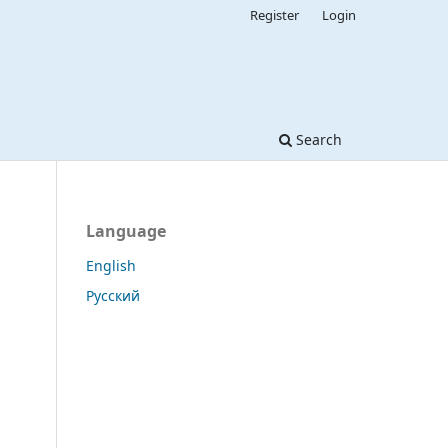
Register
Login
Search
Language
English
Русский