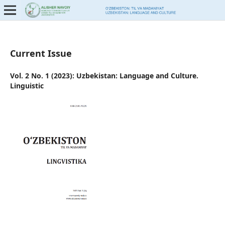
Current Issue
Vol. 2 No. 1 (2023): Uzbekistan: Language and Culture.
Linguistic