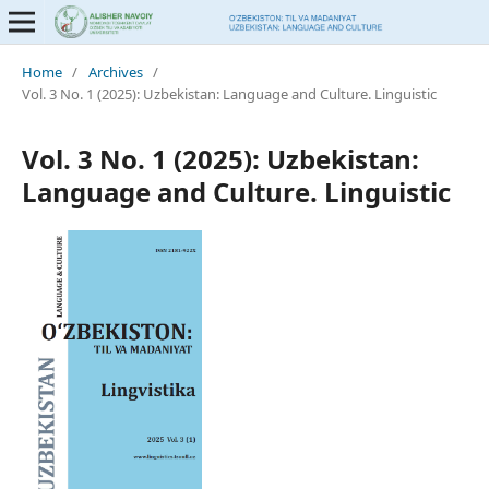
Home
/
Archives
/
Vol. 3 No. 1 (2025): Uzbekistan: Language and Culture. Linguistic
Vol. 3 No. 1 (2025): Uzbekistan:
Language and Culture. Linguistic